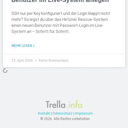
SSH nur per Key konfiguriert und der Login klappt nicht
mehr? So legst du über das Hetzner Rescue-System
einen neuen Benutzer mit Passwort-Login im Live-
System an – Schritt für Schritt.
MEHR LESEN »
15. April 2026
Keine Kommentare
Kontakt
|
Datenschutz
|
Impressum
© 2026. Alle Rechte vorbehalten.