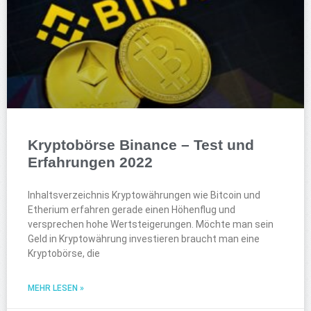
Kryptobörse Binance – Test und
Erfahrungen 2022
Inhaltsverzeichnis Kryptowährungen wie Bitcoin und
Etherium erfahren gerade einen Höhenflug und
versprechen hohe Wertsteigerungen. Möchte man sein
Geld in Kryptowährung investieren braucht man eine
Kryptobörse, die
MEHR LESEN »